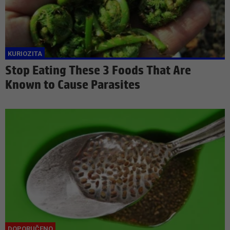
Stop Eating These 3 Foods That Are
Known to Cause Parasites