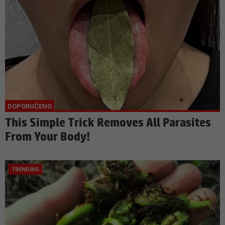
This Simple Trick Removes All Parasites
From Your Body!