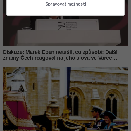
Spravovat možnosti