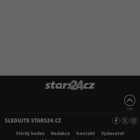
TOP
SLEDUJTE STARS24.CZ
Etický kodex
Redakce
Kontakt
Vydavatel