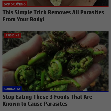
This Simple Trick Removes All Parasites
From Your Body!
Stop Eating These 3 Foods That Are
Known to Cause Parasites