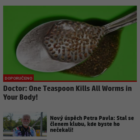
Doctor: One Teaspoon Kills All Worms in
Your Body!
Nový úspěch Petra Pavla: Stal se
členem klubu, kde byste ho
nečekali!