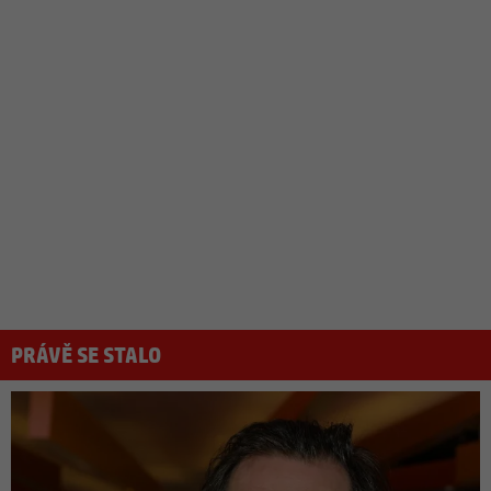
PRÁVĚ SE STALO