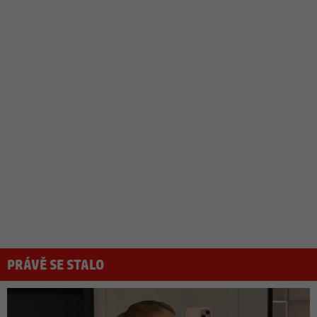
PRÁVĚ SE STALO