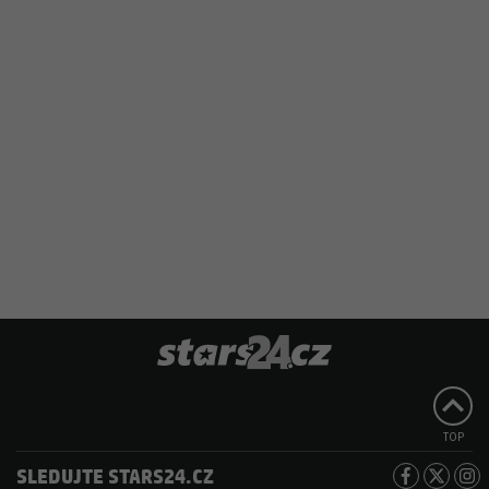
TOP
SLEDUJTE STARS24.CZ