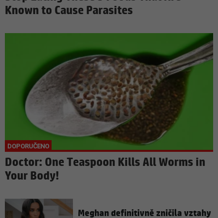
Known to Cause Parasites
Doctor: One Teaspoon Kills All Worms in
Your Body!
Meghan definitivně zničila vztahy