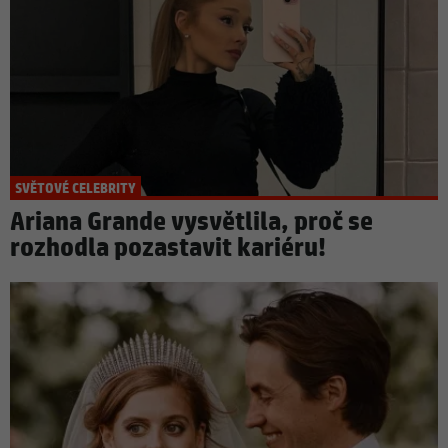
SVĚTOVÉ CELEBRITY
Ariana Grande vysvětlila, proč se
rozhodla pozastavit kariéru!