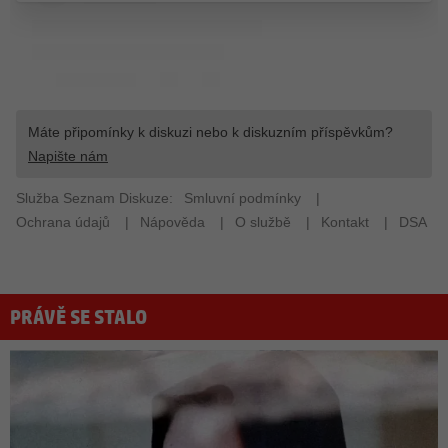
PRÁVĚ SE STALO