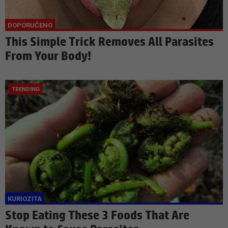
This Simple Trick Removes All Parasites
From Your Body!
Stop Eating These 3 Foods That Are