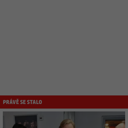
PRÁVĚ SE STALO