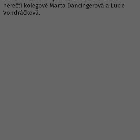
herečtí kolegové Marta Dancingerová a Lucie
Vondráčková.