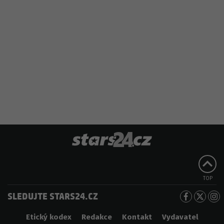
TOP
SLEDUJTE STARS24.CZ
Etický kodex
Redakce
Kontakt
Vydavatel