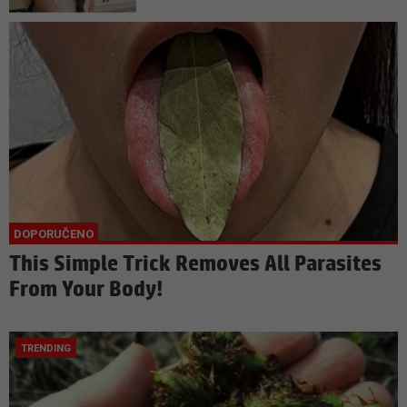
This Simple Trick Removes All Parasites
From Your Body!