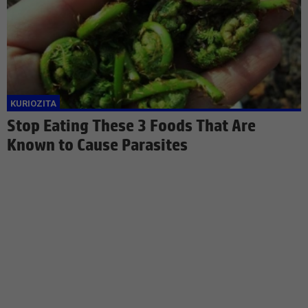
Stop Eating These 3 Foods That Are
Known to Cause Parasites