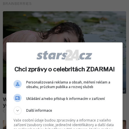
Chci zprávy o celebritách ZDARMA!
Personalizovaná reklama a obsah, měření reklam a
obsahu, průzkum publika a rozvoj služeb
Ukládání a/nebo přístup k informacím v zařízení
Další informace
Vaše osobní údaje budou zpracovány a informace z vašeho
zařízení (soubory cookie, jedinečné identifikátory a další data