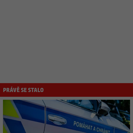
PRÁVĚ SE STALO