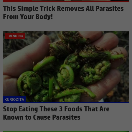
This Simple Trick Removes All Parasites
From Your Body!
Stop Eating These 3 Foods That Are
Known to Cause Parasites