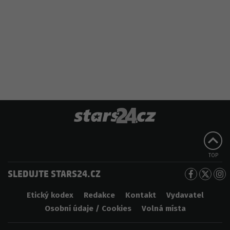
TOP
SLEDUJTE STARS24.CZ
Etický kodex
Redakce
Kontakt
Vydavatel
Osobní údaje / Cookies
Volná místa