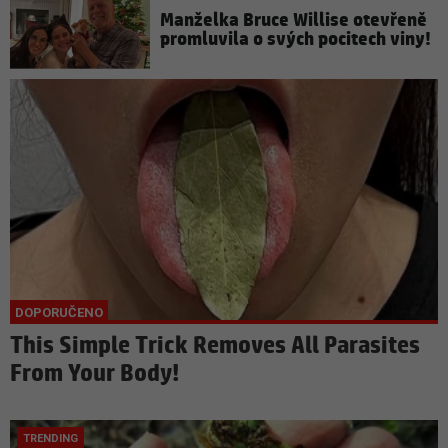
Manželka Bruce Willise otevřeně
promluvila o svých pocitech viny!
This Simple Trick Removes All Parasites
From Your Body!