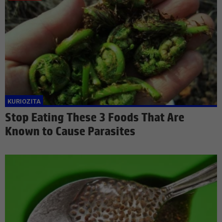
Stop Eating These 3 Foods That Are
Known to Cause Parasites