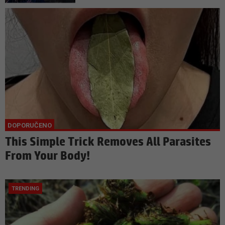
This Simple Trick Removes All Parasites
From Your Body!