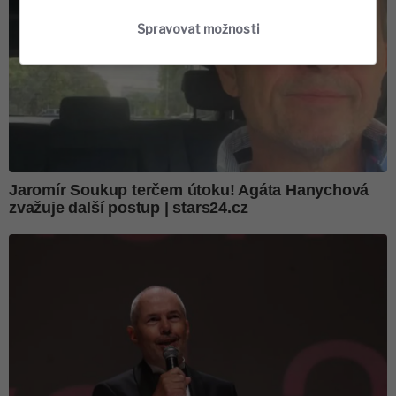
Spravovat možnosti