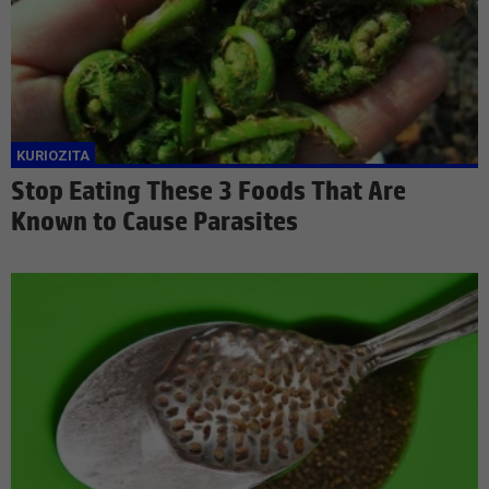
Stop Eating These 3 Foods That Are
Known to Cause Parasites