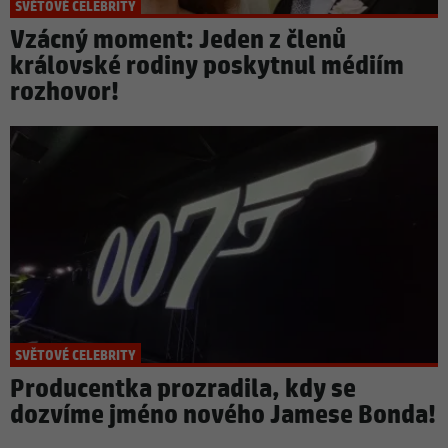
SVĚTOVÉ CELEBRITY
Vzácný moment: Jeden z členů
královské rodiny poskytnul médiím
rozhovor!
SVĚTOVÉ CELEBRITY
Producentka prozradila, kdy se
dozvíme jméno nového Jamese Bonda!