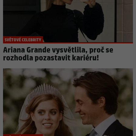
SVĚTOVÉ CELEBRITY
Ariana Grande vysvětlila, proč se
rozhodla pozastavit kariéru!