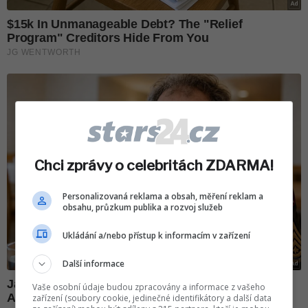
Chci zprávy o celebritách ZDARMA!
Personalizovaná reklama a obsah, měření reklam a
obsahu, průzkum publika a rozvoj služeb
Ukládání a/nebo přístup k informacím v zařízení
Další informace
Vaše osobní údaje budou zpracovány a informace z vašeho
zařízení (soubory cookie, jedinečné identifikátory a další data