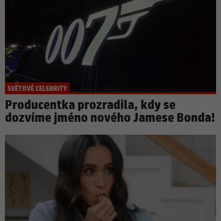
SVĚTOVÉ CELEBRITY
Producentka prozradila, kdy se
dozvíme jméno nového Jamese Bonda!