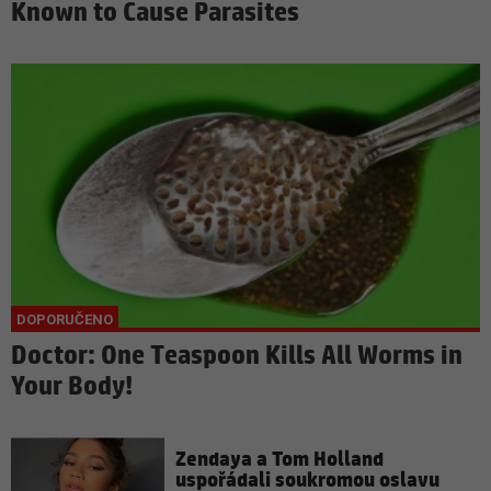
Known to Cause Parasites
Doctor: One Teaspoon Kills All Worms in
Your Body!
Zendaya a Tom Holland
uspořádali soukromou oslavu