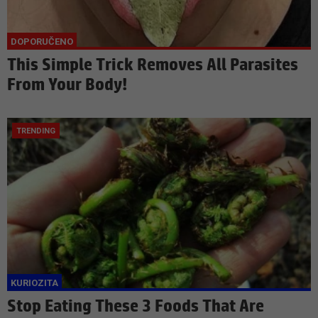
This Simple Trick Removes All Parasites
From Your Body!
Stop Eating These 3 Foods That Are