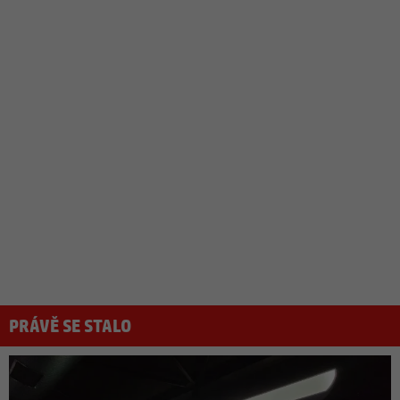
PRÁVĚ SE STALO