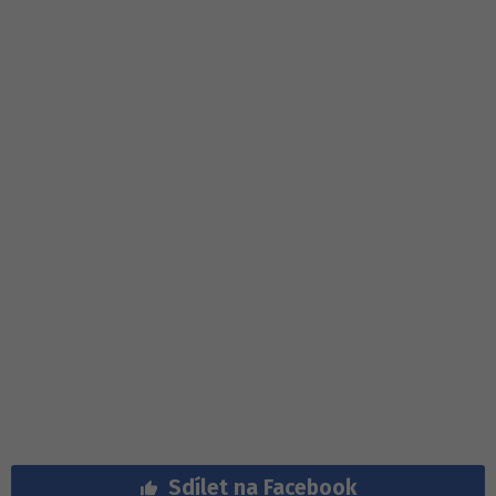
Sdílet na Facebook