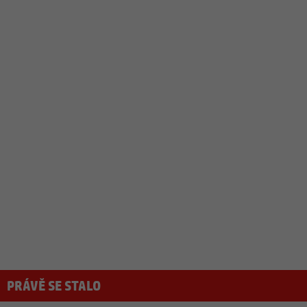
PRÁVĚ SE STALO