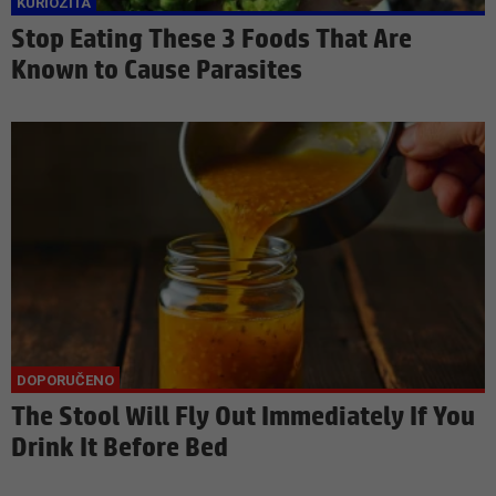
Stop Eating These 3 Foods That Are
Known to Cause Parasites
The Stool Will Fly Out Immediately If You
Drink It Before Bed