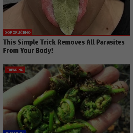
This Simple Trick Removes All Parasites
From Your Body!