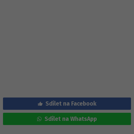
Sdílet na Facebook
Sdílet na WhatsApp