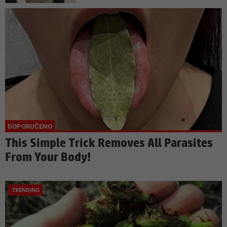
This Simple Trick Removes All Parasites
From Your Body!