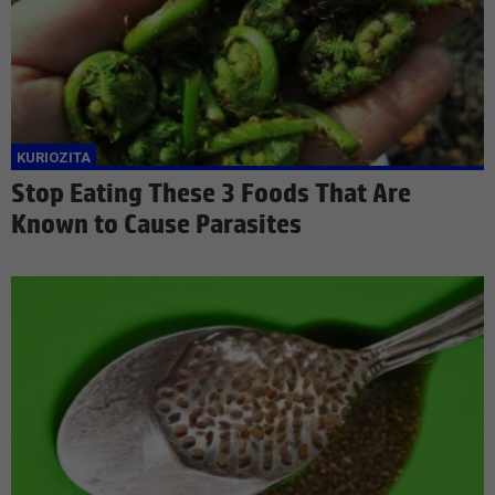
Stop Eating These 3 Foods That Are
Known to Cause Parasites