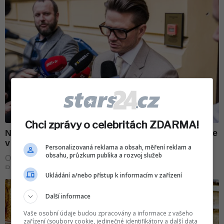
Chci zprávy o celebritách ZDARMA!
Personalizovaná reklama a obsah, měření reklam a
obsahu, průzkum publika a rozvoj služeb
Ukládání a/nebo přístup k informacím v zařízení
Další informace
Vaše osobní údaje budou zpracovány a informace z vašeho
zařízení (soubory cookie, jedinečné identifikátory a další data