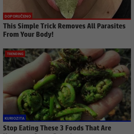
This Simple Trick Removes All Parasites
From Your Body!
Stop Eating These 3 Foods That Are