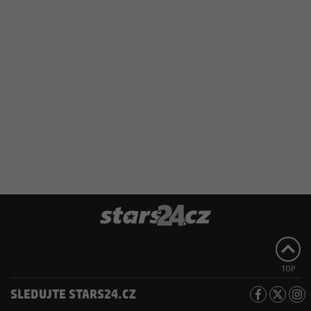
TOP
SLEDUJTE STARS24.CZ