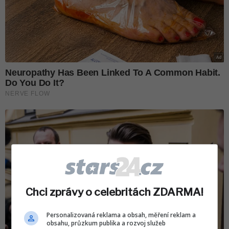
Chci zprávy o celebritách ZDARMA!
Personalizovaná reklama a obsah, měření reklam a
obsahu, průzkum publika a rozvoj služeb