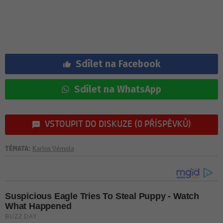
Sdílet na Facebook
Sdílet na WhatsApp
VSTOUPIT DO DISKUZE (0 PŘÍSPĚVKŮ)
TÉMATA:
Karlos Vémola