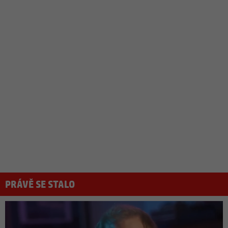
PRÁVĚ SE STALO