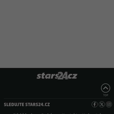
TOP
SLEDUJTE STARS24.CZ