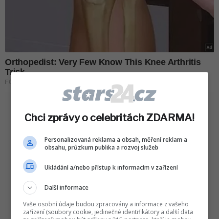
Chci zprávy o celebritách ZDARMA!
Personalizovaná reklama a obsah, měření reklam a
obsahu, průzkum publika a rozvoj služeb
Ukládání a/nebo přístup k informacím v zařízení
Další informace
Vaše osobní údaje budou zpracovány a informace z vašeho
zařízení (soubory cookie, jedinečné identifikátory a další data