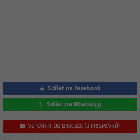
Sdílet na Facebook
Sdílet na WhatsApp
VSTOUPIT DO DISKUZE (0 PŘÍSPĚVKŮ)