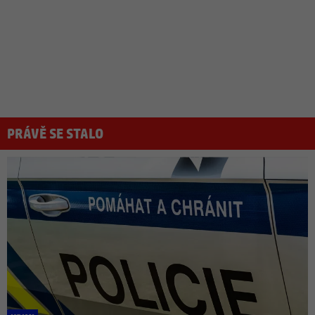
PRÁVĚ SE STALO