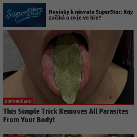
Novinky k návratu SuperStar: Kdy
začíná a co je ve hře?
This Simple Trick Removes All Parasites
From Your Body!