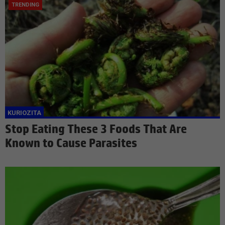
Stop Eating These 3 Foods That Are
Known to Cause Parasites