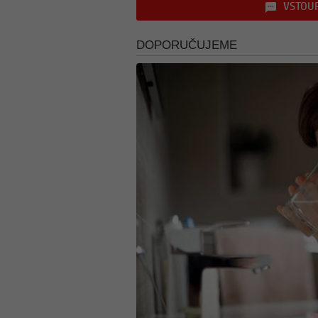
VSTOUP