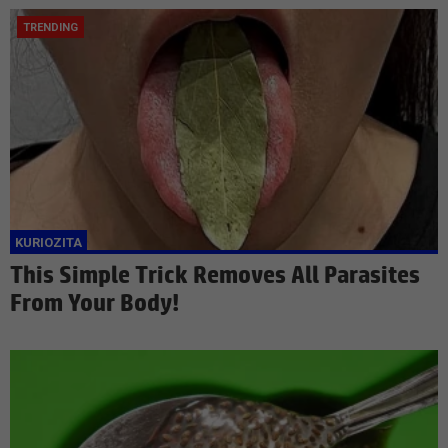
This Simple Trick Removes All Parasites
From Your Body!