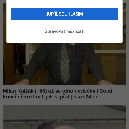
JUPÍÍÍ, SOUHLASÍM
Spravovat možnosti