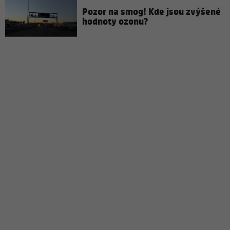
Pozor na smog! Kde jsou zvýšené
hodnoty ozonu?