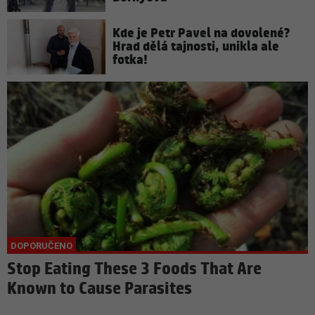
Kde je Petr Pavel na dovolené?
Hrad dělá tajnosti, unikla ale
fotka!
Stop Eating These 3 Foods That Are
Known to Cause Parasites