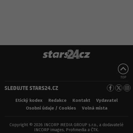
TOP
SLEDUJTE STARS24.CZ
Etický kodex
Redakce
Kontakt
Vydavatel
Osobní údaje / Cookies
Volná místa
Copyright © 2026 INCORP MEDIA GROUP s.r.o., a dodavatelé
INCORP images, Profimedia a ČTK.