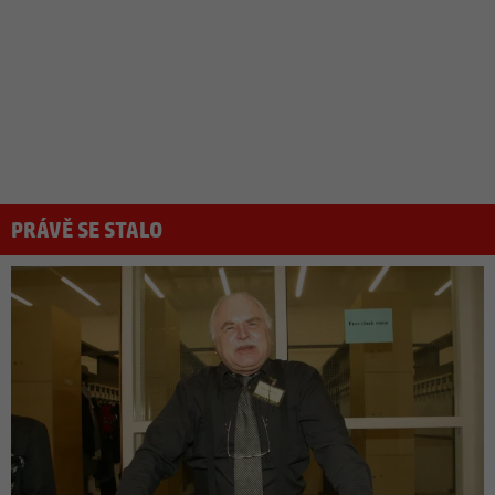
PRÁVĚ SE STALO