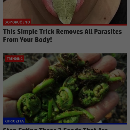
This Simple Trick Removes All Parasites
From Your Body!