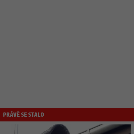
PRÁVĚ SE STALO