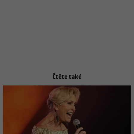
Čtěte také