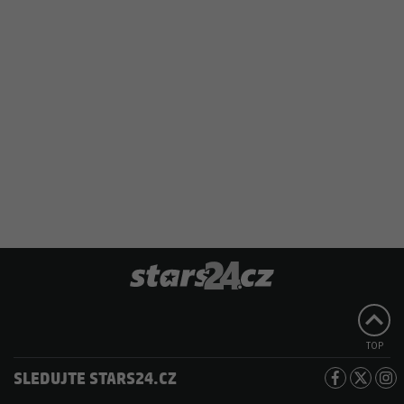
TOP
SLEDUJTE STARS24.CZ