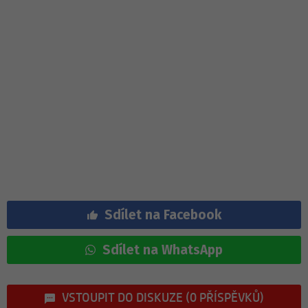
Sdílet na Facebook
Sdílet na WhatsApp
VSTOUPIT DO DISKUZE (0 PŘÍSPĚVKŮ)