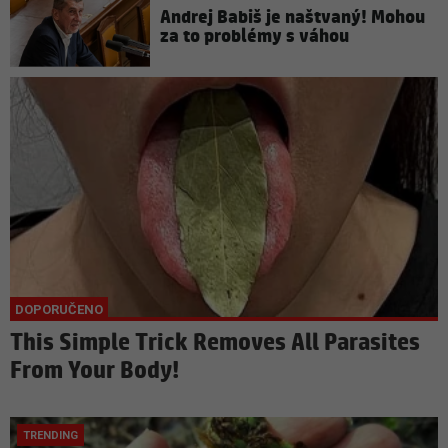
Andrej Babiš je naštvaný! Mohou
za to problémy s váhou
This Simple Trick Removes All Parasites
From Your Body!