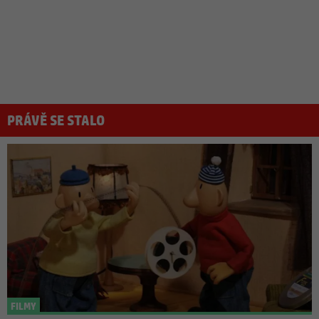
PRÁVĚ SE STALO
FILMY