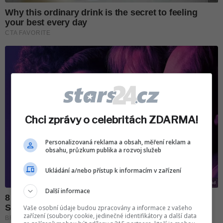
Chci zprávy o celebritách ZDARMA!
Personalizovaná reklama a obsah, měření reklam a
obsahu, průzkum publika a rozvoj služeb
Ukládání a/nebo přístup k informacím v zařízení
Další informace
Vaše osobní údaje budou zpracovány a informace z vašeho
zařízení (soubory cookie, jedinečné identifikátory a další data