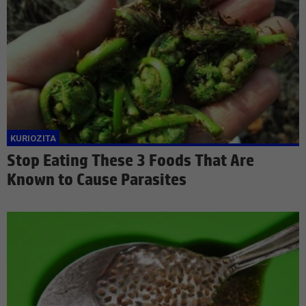
Stop Eating These 3 Foods That Are
Known to Cause Parasites