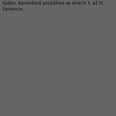
týden. Konkrétně proběhne ve dnech 3. až 11.
července.