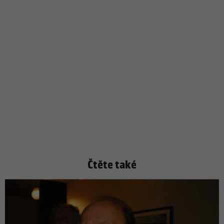
Čtěte také