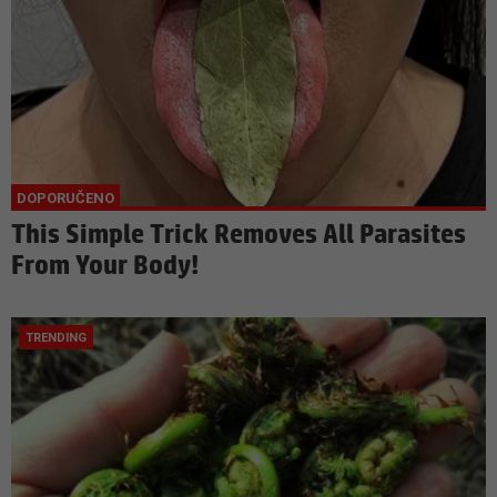
This Simple Trick Removes All Parasites
From Your Body!