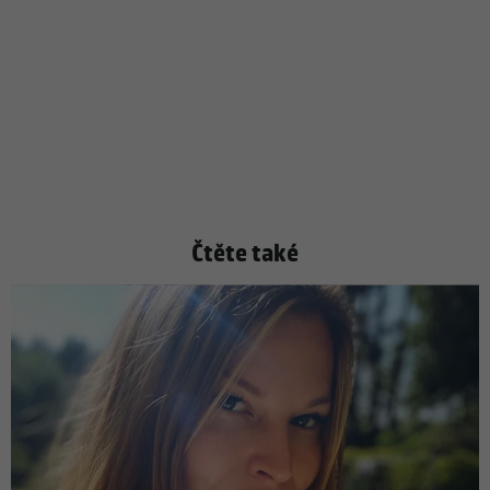
Čtěte také