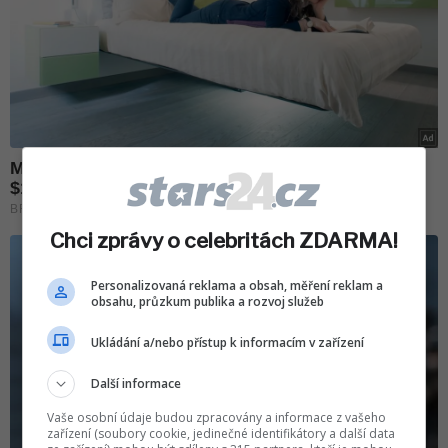
Chci zprávy o celebritách ZDARMA!
Personalizovaná reklama a obsah, měření reklam a
obsahu, průzkum publika a rozvoj služeb
Ukládání a/nebo přístup k informacím v zařízení
Další informace
Vaše osobní údaje budou zpracovány a informace z vašeho
zařízení (soubory cookie, jedinečné identifikátory a další data