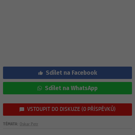
Sdílet na Facebook
Sdílet na WhatsApp
VSTOUPIT DO DISKUZE (0 PŘÍSPĚVKŮ)
TÉMATA:
Oskar Petr