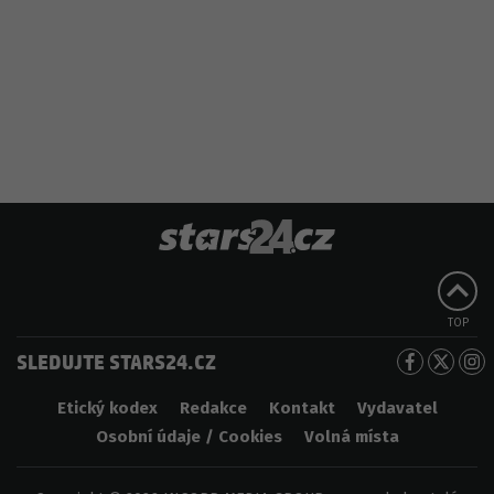
TOP
SLEDUJTE STARS24.CZ
Etický kodex
Redakce
Kontakt
Vydavatel
Osobní údaje / Cookies
Volná místa