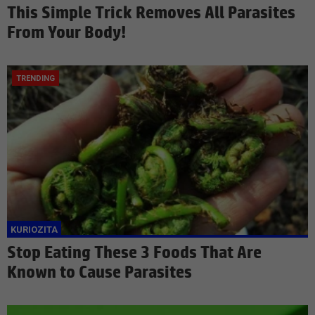
This Simple Trick Removes All Parasites
From Your Body!
Stop Eating These 3 Foods That Are
Known to Cause Parasites