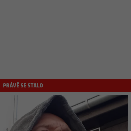
PRÁVĚ SE STALO