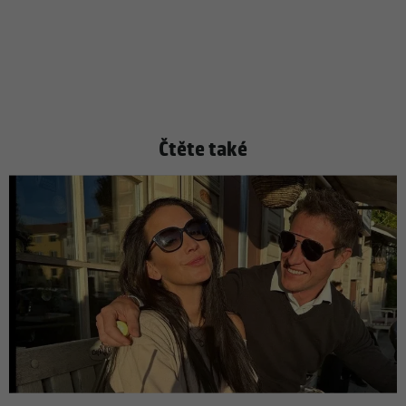
Čtěte také