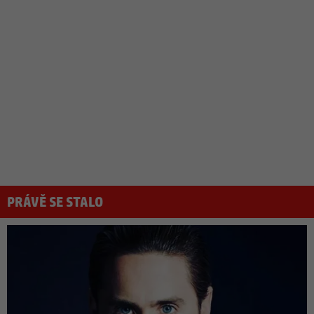
PRÁVĚ SE STALO