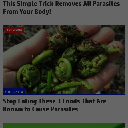
This Simple Trick Removes All Parasites
From Your Body!
Stop Eating These 3 Foods That Are
Known to Cause Parasites