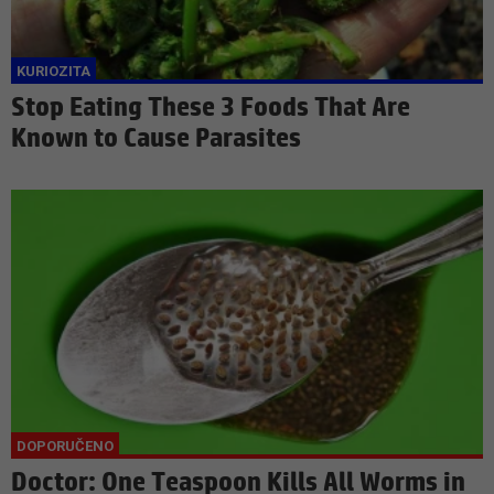
Stop Eating These 3 Foods That Are
Known to Cause Parasites
Doctor: One Teaspoon Kills All Worms in