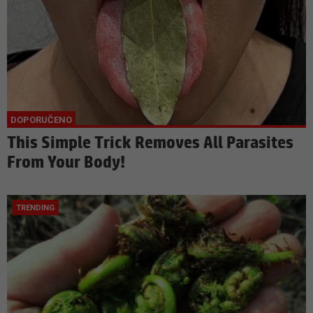
This Simple Trick Removes All Parasites
From Your Body!