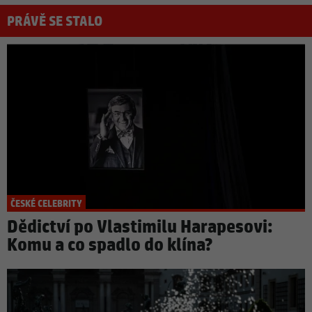
PRÁVĚ SE STALO
ČESKÉ CELEBRITY
Dědictví po Vlastimilu Harapesovi:
Komu a co spadlo do klína?