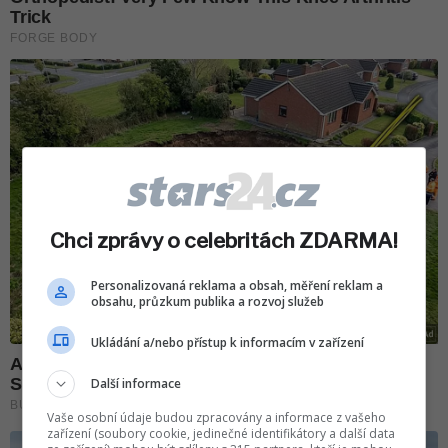
Chci zprávy o celebritách ZDARMA!
Personalizovaná reklama a obsah, měření reklam a
obsahu, průzkum publika a rozvoj služeb
Ukládání a/nebo přístup k informacím v zařízení
Další informace
Vaše osobní údaje budou zpracovány a informace z vašeho
zařízení (soubory cookie, jedinečné identifikátory a další data