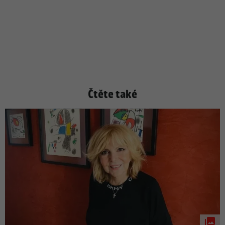
Čtěte také