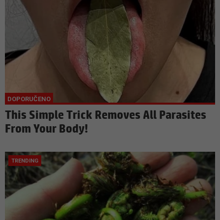
This Simple Trick Removes All Parasites
From Your Body!