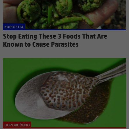
Stop Eating These 3 Foods That Are
Known to Cause Parasites