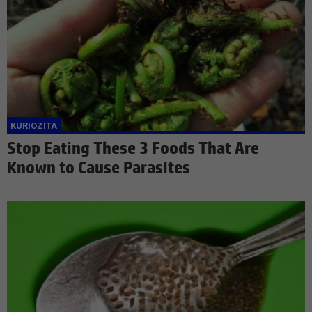
Stop Eating These 3 Foods That Are
Known to Cause Parasites