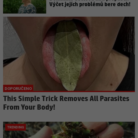
Výčet jejích problémů bere dech!
This Simple Trick Removes All Parasites
From Your Body!