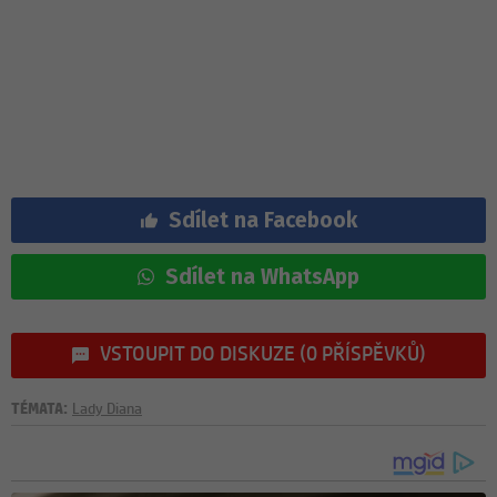
Sdílet na Facebook
Sdílet na WhatsApp
VSTOUPIT DO DISKUZE (0 PŘÍSPĚVKŮ)
TÉMATA:
Lady Diana