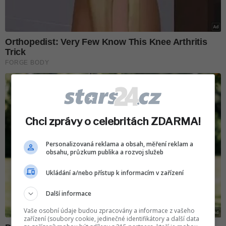
Chci zprávy o celebritách ZDARMA!
Personalizovaná reklama a obsah, měření reklam a
obsahu, průzkum publika a rozvoj služeb
Ukládání a/nebo přístup k informacím v zařízení
Další informace
Vaše osobní údaje budou zpracovány a informace z vašeho
zařízení (soubory cookie, jedinečné identifikátory a další data