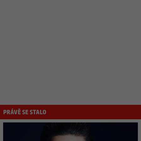
PRÁVĚ SE STALO