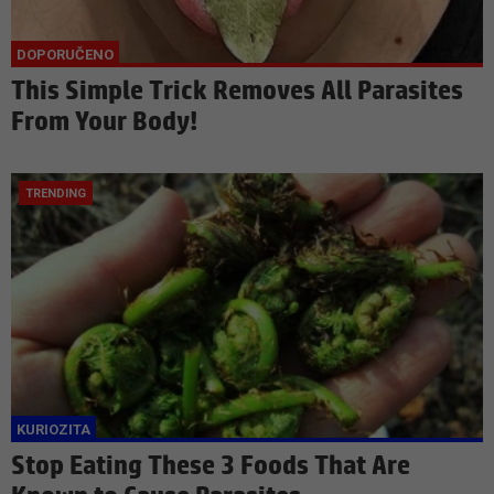
This Simple Trick Removes All Parasites
From Your Body!
Stop Eating These 3 Foods That Are