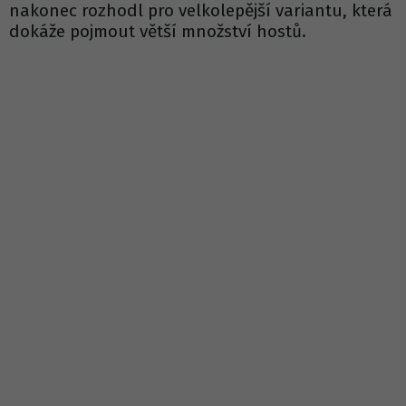
nakonec rozhodl pro velkolepější variantu, která
dokáže pojmout větší množství hostů.