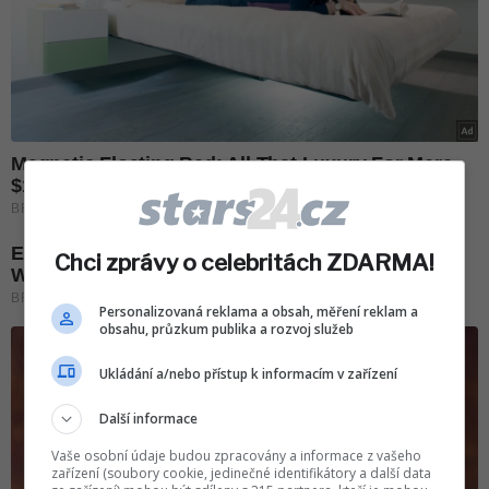
Chci zprávy o celebritách ZDARMA!
Personalizovaná reklama a obsah, měření reklam a
obsahu, průzkum publika a rozvoj služeb
Ukládání a/nebo přístup k informacím v zařízení
Další informace
Vaše osobní údaje budou zpracovány a informace z vašeho
zařízení (soubory cookie, jedinečné identifikátory a další data