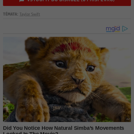
TÉMATA:
Taylor Swift