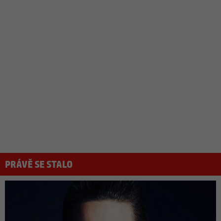
PRÁVĚ SE STALO