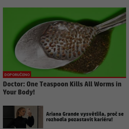
Doctor: One Teaspoon Kills All Worms in
Your Body!
Ariana Grande vysvětlila, proč se
rozhodla pozastavit kariéru!