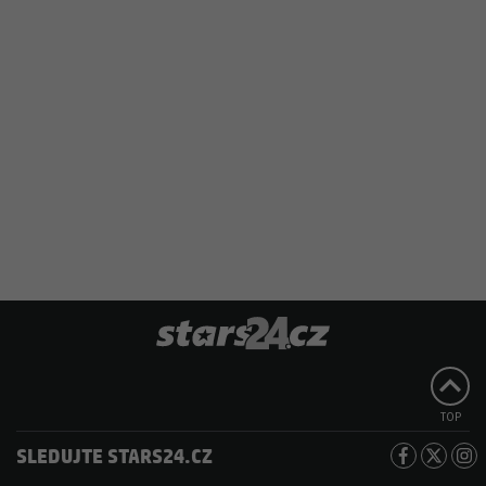
TOP
SLEDUJTE STARS24.CZ