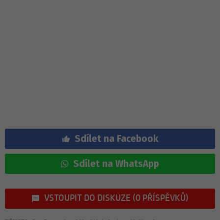
Sdílet na Facebook
Sdílet na WhatsApp
VSTOUPIT DO DISKUZE (0 PŘÍSPĚVKŮ)