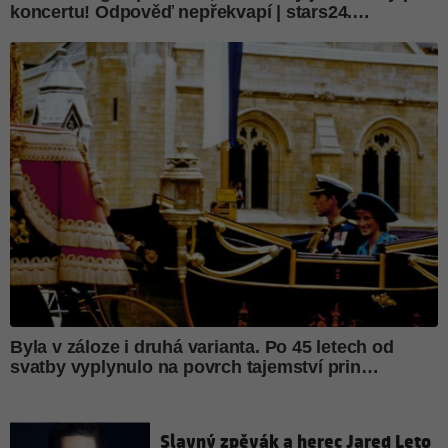
Slavný zpěvák a herec Jared Leto