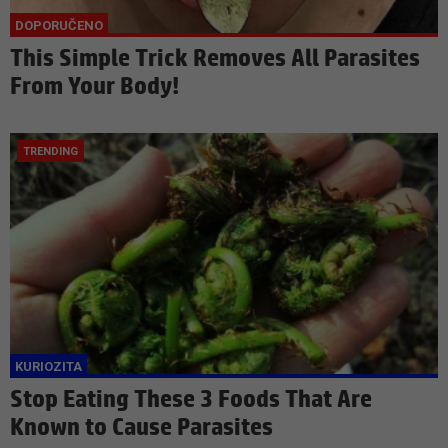
This Simple Trick Removes All Parasites
From Your Body!
Stop Eating These 3 Foods That Are
Known to Cause Parasites