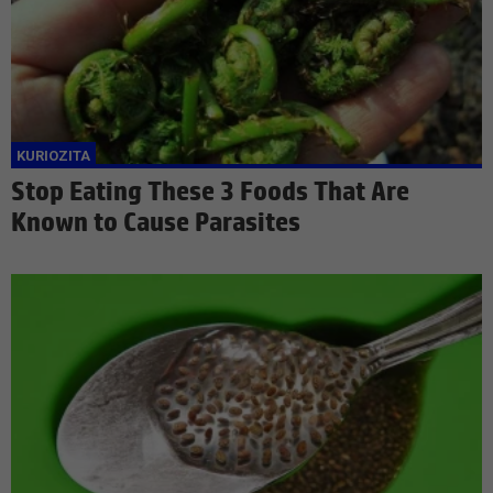
Stop Eating These 3 Foods That Are
Known to Cause Parasites