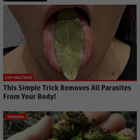
This Simple Trick Removes All Parasites
From Your Body!