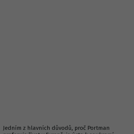
Jedním z hlavních důvodů, proč Portman