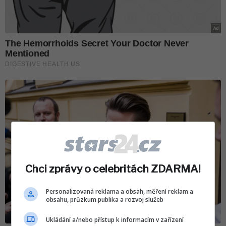
Chci zprávy o celebritách ZDARMA!
Personalizovaná reklama a obsah, měření reklam a
obsahu, průzkum publika a rozvoj služeb
Ukládání a/nebo přístup k informacím v zařízení