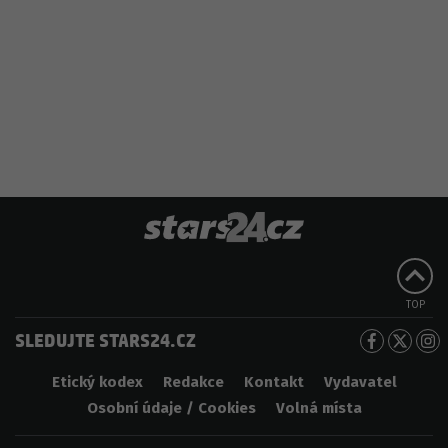
TOP
SLEDUJTE STARS24.CZ
Etický kodex
Redakce
Kontakt
Vydavatel
Osobní údaje / Cookies
Volná místa