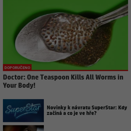
Doctor: One Teaspoon Kills All Worms in
Your Body!
Novinky k návratu SuperStar: Kdy
začíná a co je ve hře?