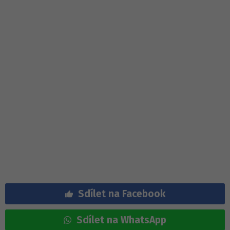
Sdílet na Facebook
Sdílet na WhatsApp