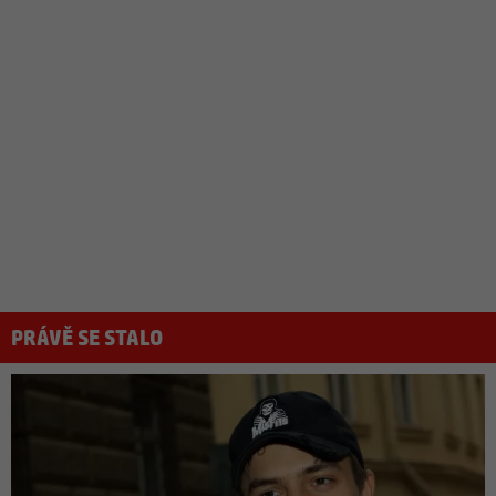
PRÁVĚ SE STALO