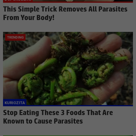
This Simple Trick Removes All Parasites
From Your Body!
Stop Eating These 3 Foods That Are
Known to Cause Parasites