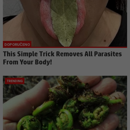
This Simple Trick Removes All Parasites
From Your Body!