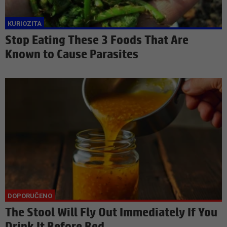
Stop Eating These 3 Foods That Are
Known to Cause Parasites
The Stool Will Fly Out Immediately If You