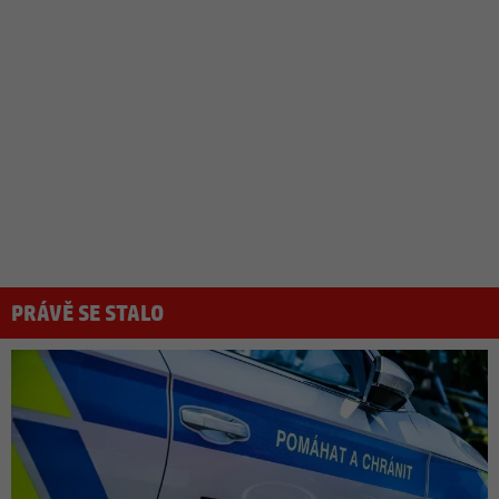
PRÁVĚ SE STALO