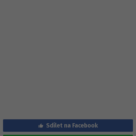
Sdílet na Facebook