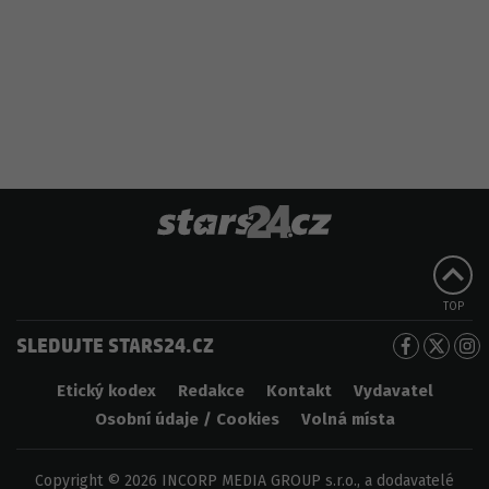
TOP
SLEDUJTE STARS24.CZ
Etický kodex
Redakce
Kontakt
Vydavatel
Osobní údaje / Cookies
Volná místa
Copyright © 2026 INCORP MEDIA GROUP s.r.o., a dodavatelé