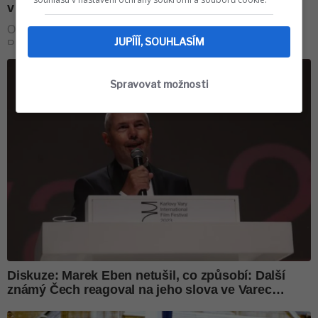
JUPÍÍÍ, SOUHLASÍM
Spravovat možnosti