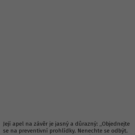
Její apel na závěr je jasný a důrazný: „Objednejte
se na preventivní prohlídky. Nenechte se odbýt.