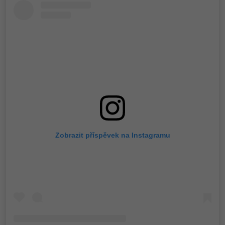
Zobrazit příspěvek na Instagramu