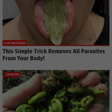
This Simple Trick Removes All Parasites
From Your Body!