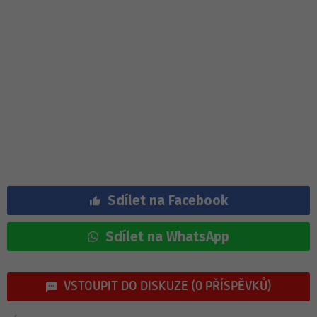
Sdílet na Facebook
Sdílet na WhatsApp
VSTOUPIT DO DISKUZE (0 PŘÍSPĚVKŮ)