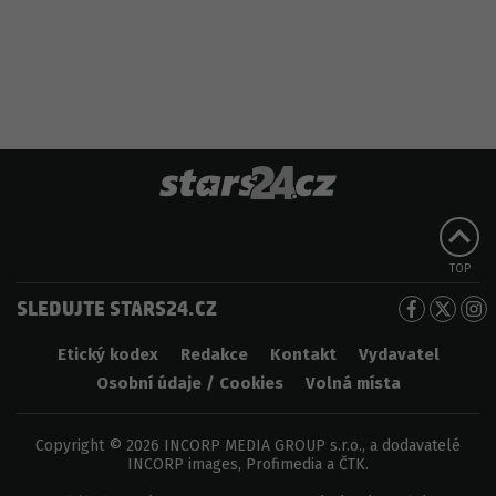
TOP
SLEDUJTE STARS24.CZ
Etický kodex
Redakce
Kontakt
Vydavatel
Osobní údaje / Cookies
Volná místa
Copyright © 2026 INCORP MEDIA GROUP s.r.o., a dodavatelé
INCORP images, Profimedia a ČTK.