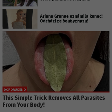
Ariana Grande oznámila konec!
Odchází ze šoubyznysu!
This Simple Trick Removes All Parasites
From Your Body!