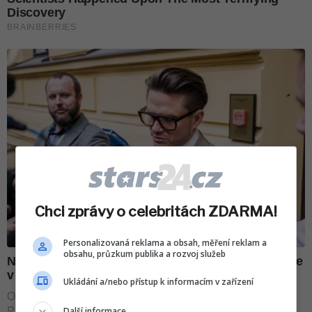
Chci zprávy o celebritách ZDARMA!
Personalizovaná reklama a obsah, měření reklam a
obsahu, průzkum publika a rozvoj služeb
Ukládání a/nebo přístup k informacím v zařízení
Další informace