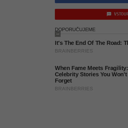
VSTOUP