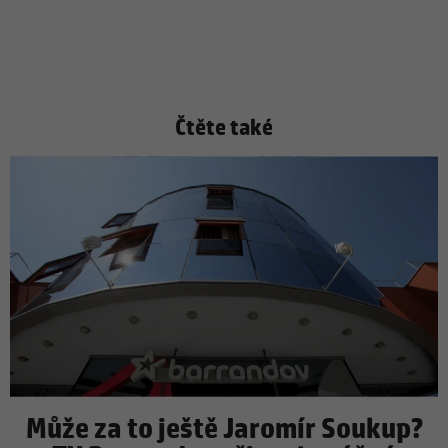
Čtěte také
Může za to ještě Jaromír Soukup?