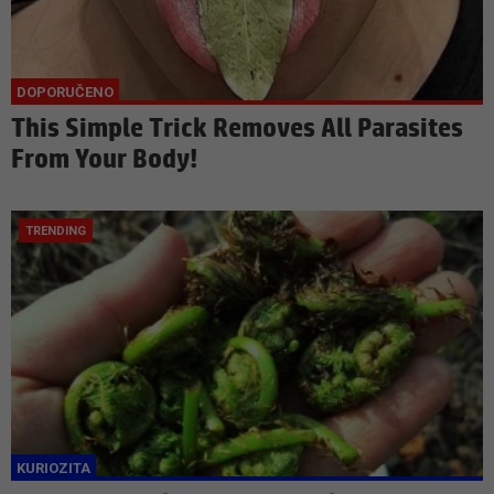
This Simple Trick Removes All Parasites
From Your Body!