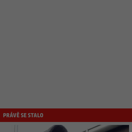
PRÁVĚ SE STALO