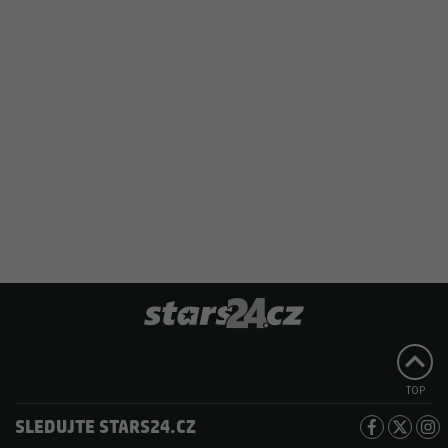
TOP
SLEDUJTE STARS24.CZ