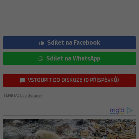
Sdílet na Facebook
Sdílet na WhatsApp
VSTOUPIT DO DISKUZE (0 PŘÍSPĚVKŮ)
TÉMATA:
Leo Beránek