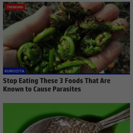
Stop Eating These 3 Foods That Are
Known to Cause Parasites