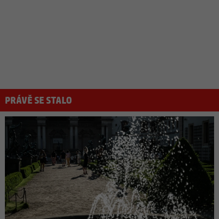
PRÁVĚ SE STALO