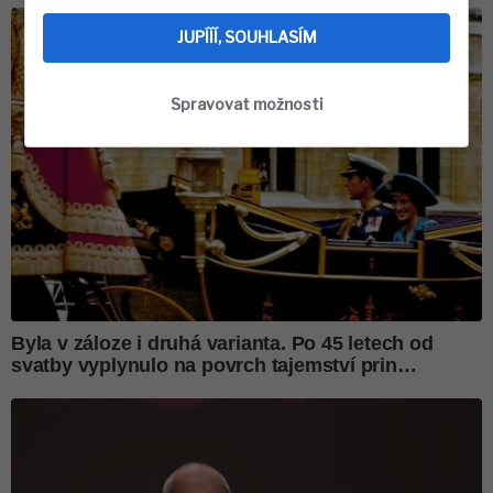
JUPÍÍÍ, SOUHLASÍM
Spravovat možnosti