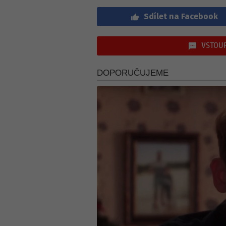
Sdílet na Facebook
VSTOUP