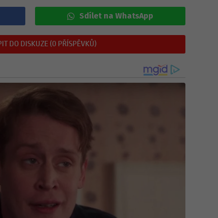
Sdílet na WhatsApp
IT DO DISKUZE (0 PŘÍSPĚVKŮ)