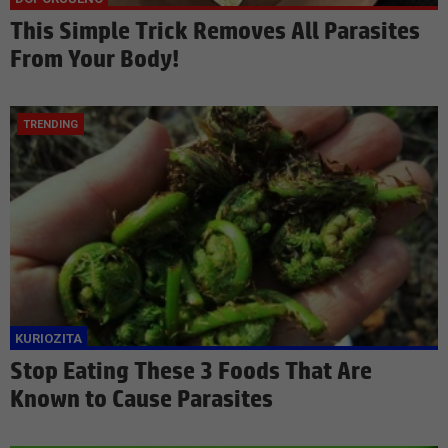
This Simple Trick Removes All Parasites
From Your Body!
Stop Eating These 3 Foods That Are
Known to Cause Parasites