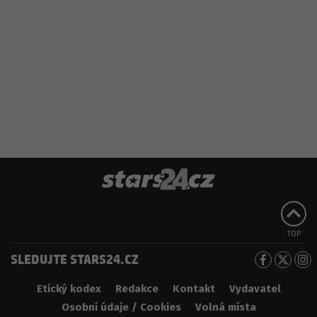
TOP
SLEDUJTE STARS24.CZ
Etický kodex
Redakce
Kontakt
Vydavatel
Osobní údaje / Cookies
Volná místa