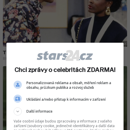
Chci zprávy o celebritách ZDARMA!
Personalizovaná reklama a obsah, měření reklam a
obsahu, průzkum publika a rozvoj služeb
Ukládání a/nebo přístup k informacím v zařízení
Další informace
Vaše osobní údaje budou zpracovány a informace z vašeho
zařízení (soubory cookie, jedinečné identifikátory a další data