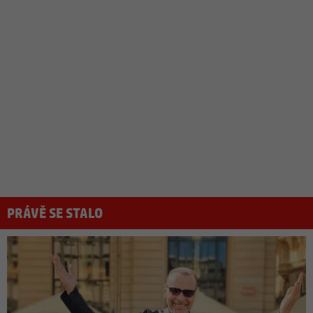
PRÁVĚ SE STALO