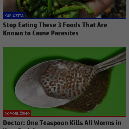
Stop Eating These 3 Foods That Are
Known to Cause Parasites
Doctor: One Teaspoon Kills All Worms in