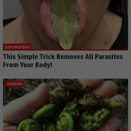
This Simple Trick Removes All Parasites
From Your Body!