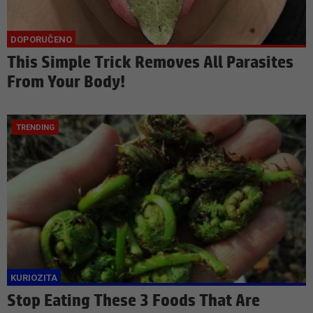
This Simple Trick Removes All Parasites
From Your Body!
Stop Eating These 3 Foods That Are