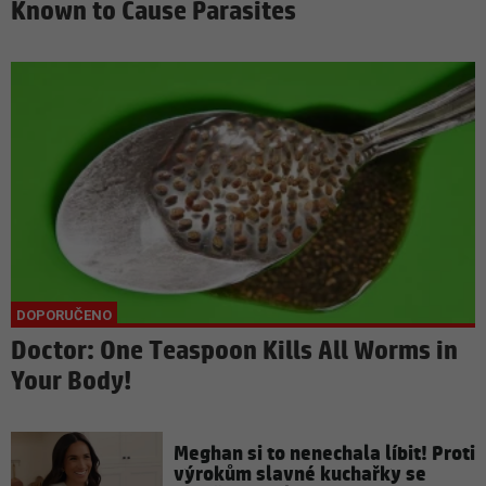
Known to Cause Parasites
Doctor: One Teaspoon Kills All Worms in
Your Body!
Meghan si to nenechala líbit! Proti
výrokům slavné kuchařky se