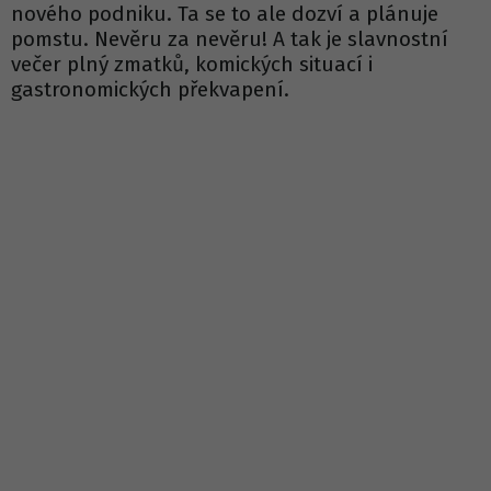
nového podniku. Ta se to ale dozví a plánuje
pomstu. Nevěru za nevěru! A tak je slavnostní
večer plný zmatků, komických situací i
gastronomických překvapení.