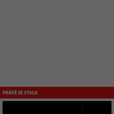
PRÁVĚ SE STALO