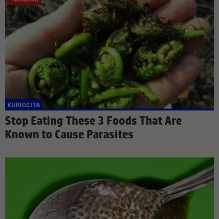
Stop Eating These 3 Foods That Are
Known to Cause Parasites