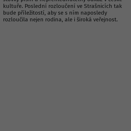
kultuře. Poslední rozloučení ve Strašnicích tak
bude příležitostí, aby se s ním naposledy
rozloučila nejen rodina, ale i široká veřejnost.