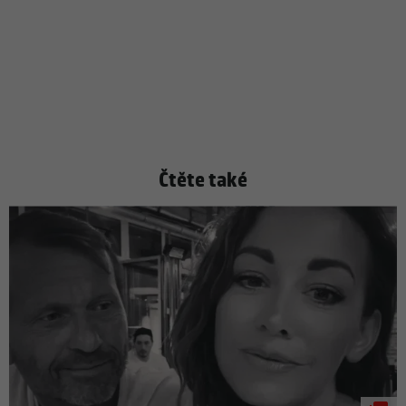
Čtěte také