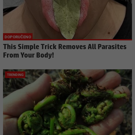
This Simple Trick Removes All Parasites
From Your Body!