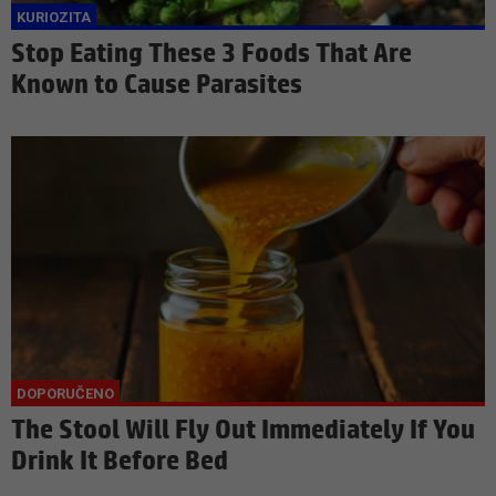
Stop Eating These 3 Foods That Are
Known to Cause Parasites
The Stool Will Fly Out Immediately If You
Drink It Before Bed