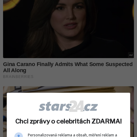
Chci zprávy o celebritách ZDARMA!
Personalizovaná reklama a obsah, měření reklam a