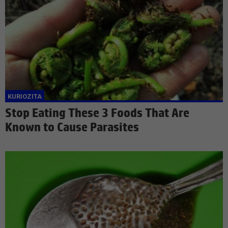
Stop Eating These 3 Foods That Are
Known to Cause Parasites