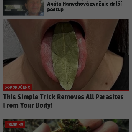
Agáta Hanychová zvažuje další
postup
This Simple Trick Removes All Parasites
From Your Body!