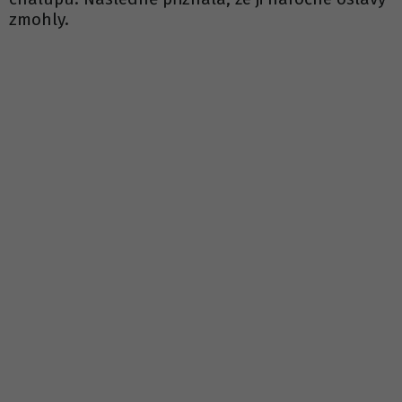
zmohly.