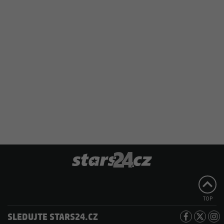
TOP
SLEDUJTE STARS24.CZ