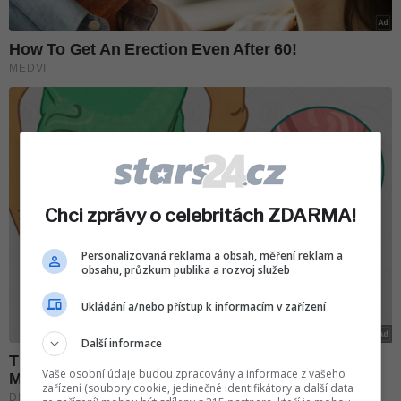
Chci zprávy o celebritách ZDARMA!
Personalizovaná reklama a obsah, měření reklam a
obsahu, průzkum publika a rozvoj služeb
Ukládání a/nebo přístup k informacím v zařízení
Další informace
Vaše osobní údaje budou zpracovány a informace z vašeho
zařízení (soubory cookie, jedinečné identifikátory a další data