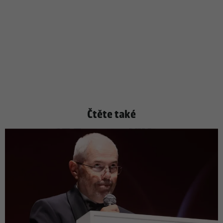
Čtěte také