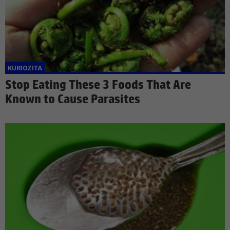
Stop Eating These 3 Foods That Are
Known to Cause Parasites