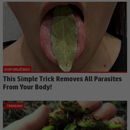
This Simple Trick Removes All Parasites
From Your Body!