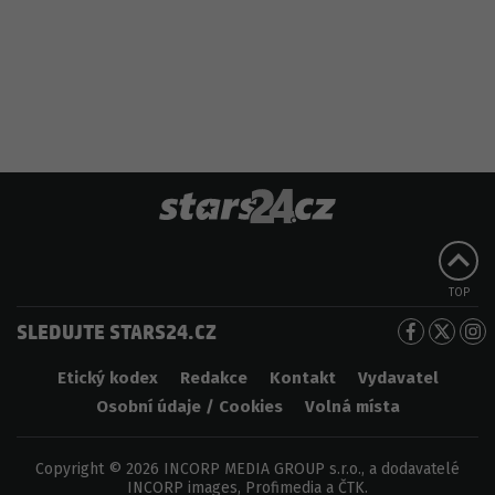
TOP
SLEDUJTE STARS24.CZ
Etický kodex
Redakce
Kontakt
Vydavatel
Osobní údaje / Cookies
Volná místa
Copyright © 2026 INCORP MEDIA GROUP s.r.o., a dodavatelé
INCORP images, Profimedia a ČTK.