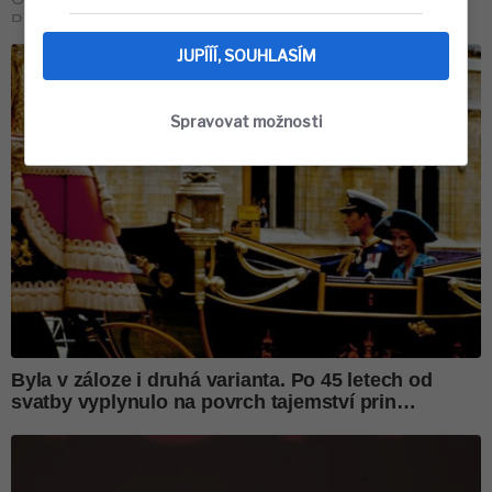
JUPÍÍÍ, SOUHLASÍM
Spravovat možnosti