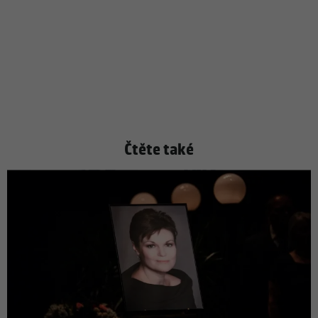
Čtěte také