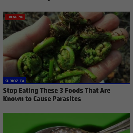
Stop Eating These 3 Foods That Are
Known to Cause Parasites