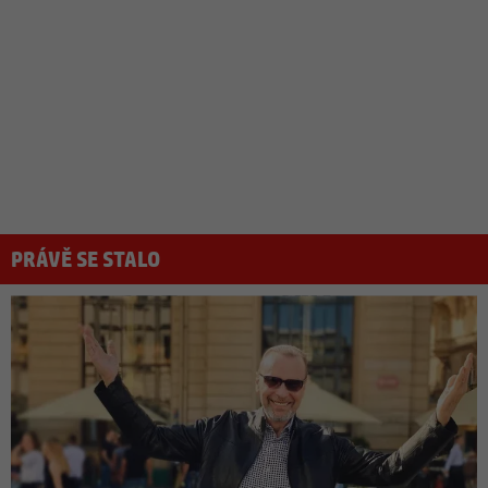
PRÁVĚ SE STALO