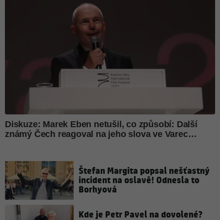
Štefan Margita popsal nešťastný
incident na oslavě! Odnesla to
Borhyová
Kde je Petr Pavel na dovolené?