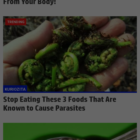
From Your Body!
Stop Eating These 3 Foods That Are
Known to Cause Parasites