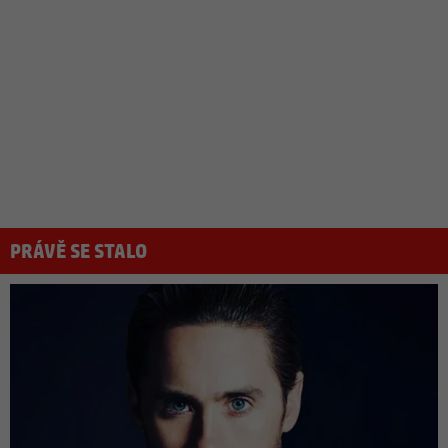
PRÁVĚ SE STALO