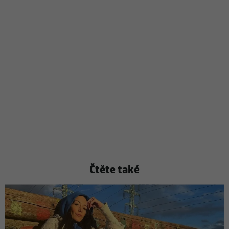
Čtěte také