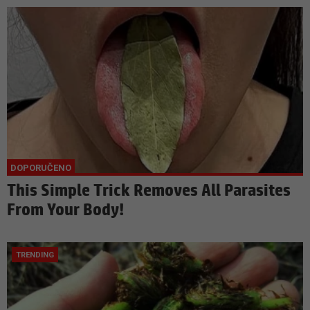
This Simple Trick Removes All Parasites
From Your Body!