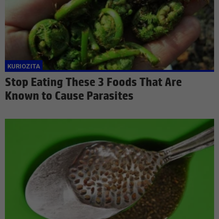
Stop Eating These 3 Foods That Are
Known to Cause Parasites