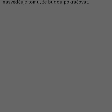
nasvědčuje tomu, že budou pokračovat.