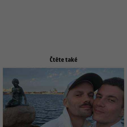
Čtěte také