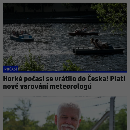
POČASÍ
Horké počasí se vrátilo do Česka! Platí
nové varování meteorologů